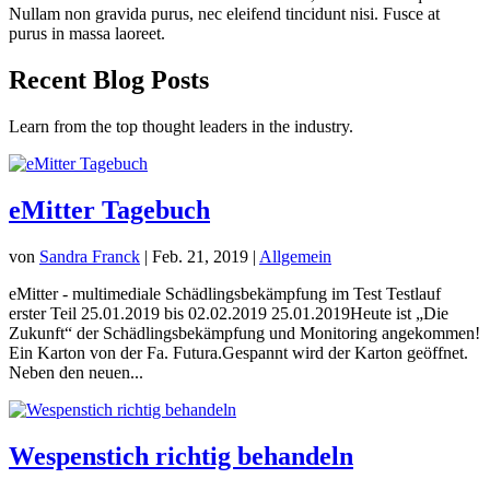
Nullam non gravida purus, nec eleifend tincidunt nisi. Fusce at
purus in massa laoreet.
Recent Blog Posts
Learn from the top thought leaders in the industry.
eMitter Tagebuch
von
Sandra Franck
|
Feb. 21, 2019
|
Allgemein
eMitter - multimediale Schädlingsbekämpfung im Test Testlauf
erster Teil 25.01.2019 bis 02.02.2019 25.01.2019Heute ist „Die
Zukunft“ der Schädlingsbekämpfung und Monitoring angekommen!
Ein Karton von der Fa. Futura.Gespannt wird der Karton geöffnet.
Neben den neuen...
Wespenstich richtig behandeln