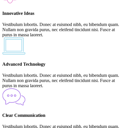
Innovative Ideas
Vestibulum lobortis. Donec at euismod nibh, eu bibendum quam.
Nullam non gravida purus, nec eleifend tincidunt nisi. Fusce at
purus in massa laoreet.
Advanced Technology
Vestibulum lobortis. Donec at euismod nibh, eu bibendum quam.
Nullam non gravida purus, nec eleifend tincidunt nisi. Fusce at
purus in massa laoreet.
Clear Communication
Vestibulum lobortis. Donec at euismod nibh, eu bibendum quam.