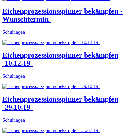
Eichenprozessionsspinner bekämpfen -
Wunschtermin-
Schulungen
Eichenprozessionsspinner bekämpfen
-10.12.19-
Schulungen
Eichenprozessionsspinner bekämpfen
-29.10.19-
Schulungen