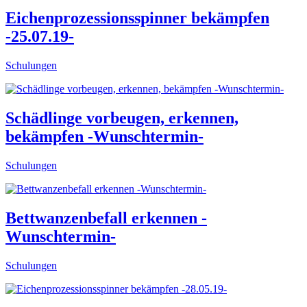
Eichenprozessionsspinner bekämpfen
-25.07.19-
Schulungen
Schädlinge vorbeugen, erkennen,
bekämpfen -Wunschtermin-
Schulungen
Bettwanzenbefall erkennen -
Wunschtermin-
Schulungen