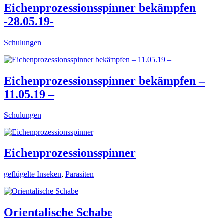
Eichenprozessionsspinner bekämpfen
-28.05.19-
Schulungen
Eichenprozessionsspinner bekämpfen –
11.05.19 –
Schulungen
Eichenprozessionsspinner
geflügelte Inseken
,
Parasiten
Orientalische Schabe