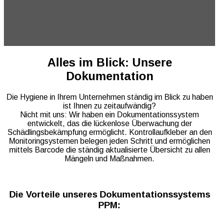
Alles im Blick: Unsere
Dokumentation
Die Hygiene in Ihrem Unternehmen ständig im Blick zu haben
ist Ihnen zu zeitaufwändig?
Nicht mit uns: Wir haben ein Dokumentationssystem
entwickelt, das die lückenlose Überwachung der
Schädlingsbekämpfung ermöglicht. Kontrollaufkleber an den
Monitoringsystemen belegen jeden Schritt und ermöglichen
mittels Barcode die ständig aktualisierte Übersicht zu allen
Mängeln und Maßnahmen.
Die Vorteile unseres Dokumentationssystems
PPM: