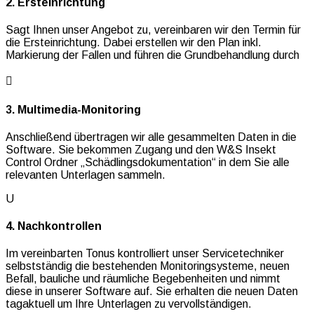
2. Ersteinrichtung
Sagt Ihnen unser Angebot zu, vereinbaren wir den Termin für
die Ersteinrichtung. Dabei erstellen wir den Plan inkl.
Markierung der Fallen und führen die Grundbehandlung durch

3. Multimedia-Monitoring
Anschließend übertragen wir alle gesammelten Daten in die
Software. Sie bekommen Zugang und den W&S Insekt
Control Ordner „Schädlingsdokumentation“ in dem Sie alle
relevanten Unterlagen sammeln.
U
4. Nachkontrollen
Im vereinbarten Tonus kontrolliert unser Servicetechniker
selbstständig die bestehenden Monitoringsysteme, neuen
Befall, bauliche und räumliche Begebenheiten und nimmt
diese in unserer Software auf. Sie erhalten die neuen Daten
tagaktuell um Ihre Unterlagen zu vervollständigen.