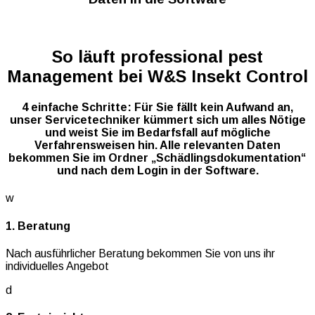
So läuft professional pest
Management bei W&S Insekt Control
4 einfache Schritte: Für Sie fällt kein Aufwand an,
unser Servicetechniker kümmert sich um alles Nötige
und weist Sie im Bedarfsfall auf mögliche
Verfahrensweisen hin. Alle relevanten Daten
bekommen Sie im Ordner „Schädlingsdokumentation“
und nach dem Login in der Software.
w
1. Beratung
Nach ausführlicher Beratung bekommen Sie von uns ihr
individuelles Angebot
d