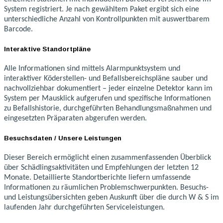
System registriert. Je nach gewähltem Paket ergibt sich eine
unterschiedliche Anzahl von Kontrollpunkten mit auswertbarem
Barcode.
Interaktive Standortpläne
Alle Informationen sind mittels Alarmpunktsystem und
interaktiver Köderstellen- und Befallsbereichspläne sauber und
nachvollziehbar dokumentiert – jeder einzelne Detektor kann im
System per Mausklick aufgerufen und spezifische Informationen
zu Befallshistorie, durchgeführten Behandlungsmaßnahmen und
eingesetzten Präparaten abgerufen werden.
Besuchsdaten / Unsere Leistungen
Dieser Bereich ermöglicht einen zusammenfassenden Überblick
über Schädlingsaktivitäten und Empfehlungen der letzten 12
Monate. Detaillierte Standortberichte liefern umfassende
Informationen zu räumlichen Problemschwerpunkten. Besuchs-
und Leistungsübersichten geben Auskunft über die durch W & S im
laufenden Jahr durchgeführten Serviceleistungen.