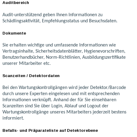
Auditbereich
Audit-unterstützend geben Ihnen Informationen zu
Schädlingsaktivität, Empfehlungsstatus und Besuchsdaten.
Dokumente
Sie erhalten wichtige und umfassende Informationen wie
Vertragsinhalte, Sicherheitsdatenblätter, Hygienevorschriften,
Benutzerhandbücher, Norm-Richtlinien, Ausbildungszertifikate
unserer Mitarbeiter etc.
Scanzeiten / Detektordaten
Bei den Wartungskontrollgängen wird jeder Detektor/Barcode
durch unsere Experten eingelesen und mit entsprechenden
Informationen verknüpft. Anhand der für Sie einsehbaren
Scanzeiten sind Sie über Login, Ablauf und Logout der
Wartungskontrollgänge unseres Mitarbeiters jederzeit bestens
informiert.
Befalls- und Präparateliste auf Detektorebene