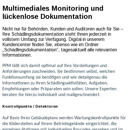
Multimediales Monitoring und
lückenlose Dokumentation
Nicht nur für Behörden, Kunden und Auditoren auch für Sie –
Ihre Schädlingsdokumentation steht Ihnen jederzeit in
vollstem Umfang zur Verfügung. Digital in unserem
Kundencenter finden Sie, ebenso wie im Ordner
„Schädlingsdokumentation“, tagesaktuell alle relevanten
Informationen.
PPM läßt sich damit optimal auf Ihre Vorstellungen und
Anforderungen zuschneiden. Sie bestimmen selbst, welchen
Funktionsumfang sie benötigen und wie detailgenau die
Informationen zu Ihren Schädlingsaktivitäten, Aufgaben,
Empfehlungen oder Präparaten sein sollen. Unsere Experten
beraten Sie hierzu individuell und maßgeschneidert.
Kontrollpunkte / Detektoren
Auf Basis Ihres Gebäudeplans werden Wartungskontrollpunkte für
die Köderstellen auf Ihrem Betriebsgelände eingerichtet, die
einzelnen Stationen mit individuellen Barcodes versehen und im