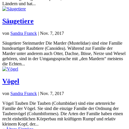
Ländern und hat...
Säugetiere
von
Sandra Franck
|
Nov. 7, 2017
Säugetiere Steinmarder Die Marder (Mustelidae) sind eine Familie
hundeartiger Raubtiere (Canoidea). Während zur Familie der
Marder unter anderem auch Otter, Dachse, Iltisse, Nerze und Wiesel
gehören, sind in der Umgangssprache mit „den Mardern“ meistens
die Echten...
Vögel
von
Sandra Franck
|
Nov. 7, 2017
Vögel Tauben Die Tauben (Columbidae) sind eine artenreiche
Familie der Vögel. Sie sind die einzige Familie der Ordnung der
Taubenvögel (Columbiformes). Die Arten der Familie haben einen
recht einheitlichen Körperbau mit kräftigem Rumpf und relativ
kleinem Kopf, der...