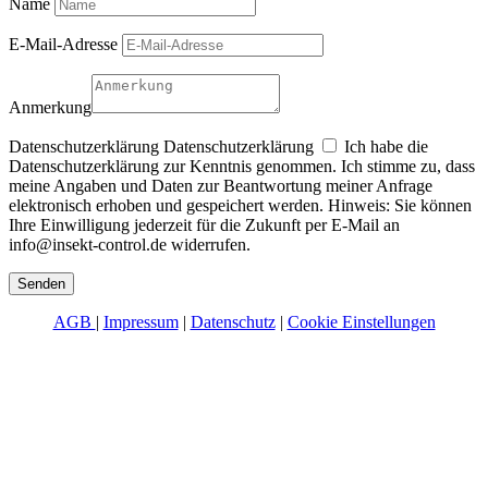
Name
E-Mail-Adresse
Anmerkung
Datenschutzerklärung
Datenschutzerklärung
Ich habe die
Datenschutzerklärung zur Kenntnis genommen. Ich stimme zu, dass
meine Angaben und Daten zur Beantwortung meiner Anfrage
elektronisch erhoben und gespeichert werden. Hinweis: Sie können
Ihre Einwilligung jederzeit für die Zukunft per E-Mail an
info@insekt-control.de widerrufen.
Senden
AGB
|
Impressum
|
Datenschutz
|
Cookie Einstellungen