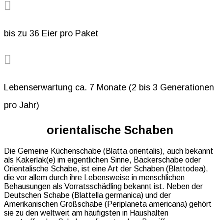

bis zu 36 Eier pro Paket

Lebenserwartung ca. 7 Monate (2 bis 3 Generationen
pro Jahr)
orientalische Schaben
Die Gemeine Küchenschabe (Blatta orientalis), auch bekannt
als Kakerlak(e) im eigentlichen Sinne, Bäckerschabe oder
Orientalische Schabe, ist eine Art der Schaben (Blattodea),
die vor allem durch ihre Lebensweise in menschlichen
Behausungen als Vorratsschädling bekannt ist. Neben der
Deutschen Schabe (Blattella germanica) und der
Amerikanischen Großschabe (Periplaneta americana) gehört
sie zu den weltweit am häufigsten in Haushalten